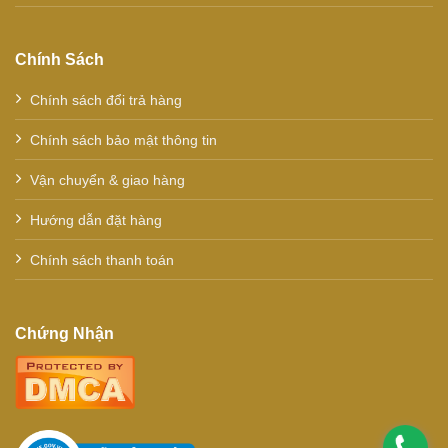
Chính Sách
Chính sách đổi trả hàng
Chính sách bảo mật thông tin
Vận chuyển & giao hàng
Hướng dẫn đặt hàng
Chính sách thanh toán
Chứng Nhận
.