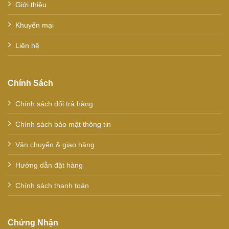
Giới thiệu
Khuyến mại
Liên hệ
Chính Sách
Chính sách đổi trả hàng
Chính sách bảo mật thông tin
Vận chuyển & giao hàng
Hướng dẫn đặt hàng
Chính sách thanh toán
Chứng Nhận