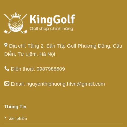
Địa chỉ: Tầng 2, Sân Tập Golf Phương Đông, Cầu
Diễn, Từ Liêm, Hà Nội
Điện thoại: 0987988609
Email: nguyenthiphuong.htvn@gmail.com
Thông Tin
Sản phẩm