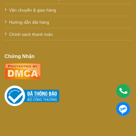
Vận chuyển & giao hàng
Hướng dẫn đặt hàng
Chính sách thanh toán
Chứng Nhận
.
.