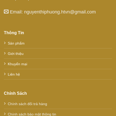
Email: nguyenthiphuong.htvn@gmail.com
Thông Tin
Sản phẩm
Giới thiệu
Khuyến mại
Liên hệ
Chính Sách
Chính sách đổi trả hàng
Chính sách bảo mật thông tin