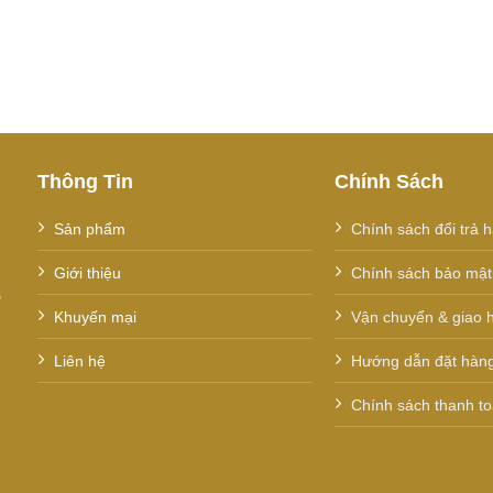
Thông Tin
Chính Sách
Sản phẩm
Chính sách đổi trả 
Giới thiệu
Chính sách bảo mật 
,
Khuyến mại
Vận chuyển & giao 
Liên hệ
Hướng dẫn đặt hàn
Chính sách thanh t