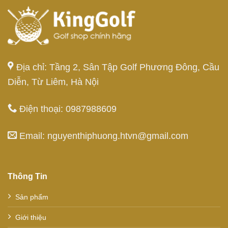
Địa chỉ: Tầng 2, Sân Tập Golf Phương Đông, Cầu
Diễn, Từ Liêm, Hà Nội
Điện thoại: 0987988609
Email: nguyenthiphuong.htvn@gmail.com
Thông Tin
Sản phẩm
Giới thiệu