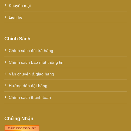
Khuyến mại
Liên hệ
Chính Sách
Chính sách đổi trả hàng
Chính sách bảo mật thông tin
Vận chuyển & giao hàng
Hướng dẫn đặt hàng
Chính sách thanh toán
Chứng Nhận