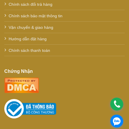
Chính sách đổi trả hàng
Chính sách bảo mật thông tin
Vận chuyển & giao hàng
Hướng dẫn đặt hàng
Chính sách thanh toán
Chứng Nhận
.
.