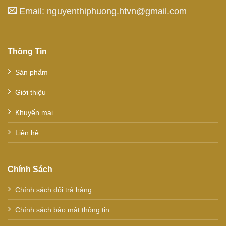
Email: nguyenthiphuong.htvn@gmail.com
Thông Tin
Sản phẩm
Giới thiệu
Khuyến mại
Liên hệ
Chính Sách
Chính sách đổi trả hàng
Chính sách bảo mật thông tin