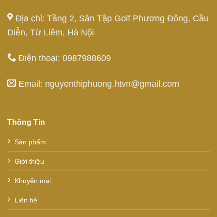
Địa chỉ: Tầng 2, Sân Tập Golf Phương Đông, Cầu
Diễn, Từ Liêm, Hà Nội
Điện thoại: 0987988609
Email: nguyenthiphuong.htvn@gmail.com
Thông Tin
Sản phẩm
Giới thiệu
Khuyến mại
Liên hệ