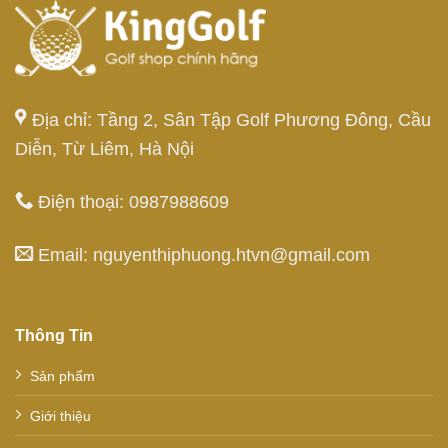
Địa chỉ: Tầng 2, Sân Tập Golf Phương Đông, Cầu
Diễn, Từ Liêm, Hà Nội
Điện thoại: 0987988609
Email: nguyenthiphuong.htvn@gmail.com
Thông Tin
Sản phẩm
Giới thiệu