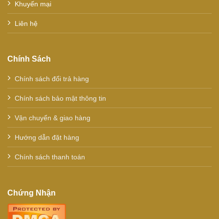
Khuyến mại
Liên hệ
Chính Sách
Chính sách đổi trả hàng
Chính sách bảo mật thông tin
Vận chuyển & giao hàng
Hướng dẫn đặt hàng
Chính sách thanh toán
Chứng Nhận