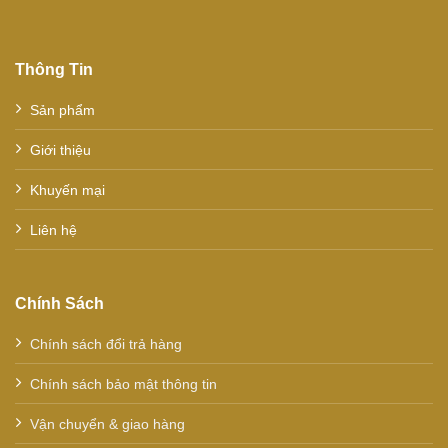
Thông Tin
Sản phẩm
Giới thiệu
Khuyến mại
Liên hệ
Chính Sách
Chính sách đổi trả hàng
Chính sách bảo mật thông tin
Vận chuyển & giao hàng