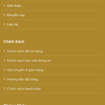
Giới thiệu
Khuyến mại
Liên hệ
Chính Sách
Chính sách đổi trả hàng
Chính sách bảo mật thông tin
Vận chuyển & giao hàng
Hướng dẫn đặt hàng
Chính sách thanh toán