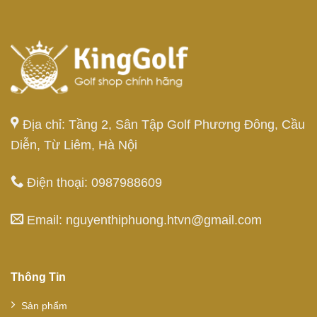
Địa chỉ: Tầng 2, Sân Tập Golf Phương Đông, Cầu
Diễn, Từ Liêm, Hà Nội
Điện thoại: 0987988609
Email: nguyenthiphuong.htvn@gmail.com
Thông Tin
Sản phẩm