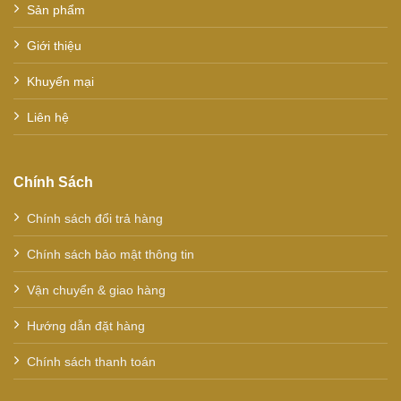
Sản phẩm
Giới thiệu
Khuyến mại
Liên hệ
Chính Sách
Chính sách đổi trả hàng
Chính sách bảo mật thông tin
Vận chuyển & giao hàng
Hướng dẫn đặt hàng
Chính sách thanh toán