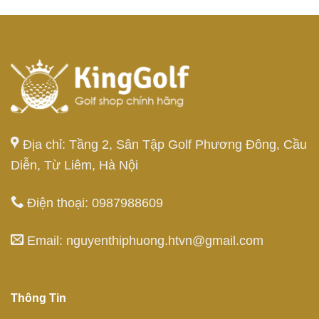
Địa chỉ: Tầng 2, Sân Tập Golf Phương Đông, Cầu
Diễn, Từ Liêm, Hà Nội
Điện thoại: 0987988609
Email: nguyenthiphuong.htvn@gmail.com
Thông Tin