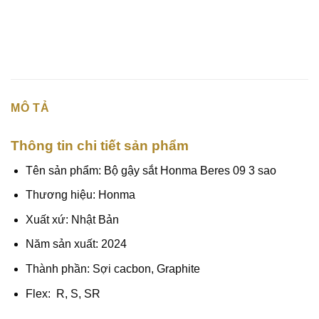
MÔ TẢ
Thông tin chi tiết sản phẩm
Tên sản phẩm: Bộ gậy sắt Honma Beres 09 3 sao
Thương hiệu: Honma
Xuất xứ: Nhật Bản
Năm sản xuất: 2024
Thành phần: Sợi cacbon, Graphite
Flex: R, S, SR