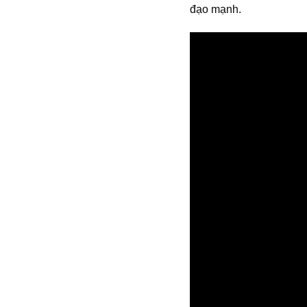
đạo mạnh.