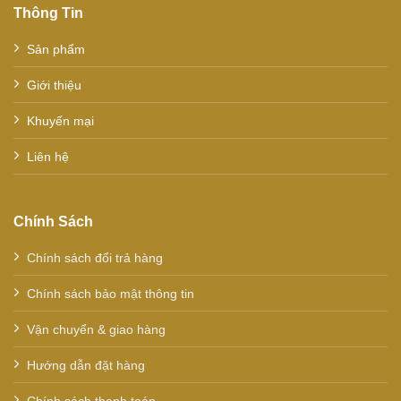
Thông Tin
Sản phẩm
Giới thiệu
Khuyến mại
Liên hệ
Chính Sách
Chính sách đổi trả hàng
Chính sách bảo mật thông tin
Vận chuyển & giao hàng
Hướng dẫn đặt hàng