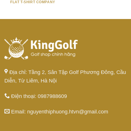
FLAT T-SHIRT COMPANY
Địa chỉ: Tầng 2, Sân Tập Golf Phương Đông, Cầu
Diễn, Từ Liêm, Hà Nội
Điện thoại: 0987988609
Email: nguyenthiphuong.htvn@gmail.com